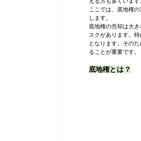
える方も多くいます
ここでは、底地権の
します。
底地権の売却は大き
スクがあります。特
となります。そのた
ることが重要です。
底地権とは？