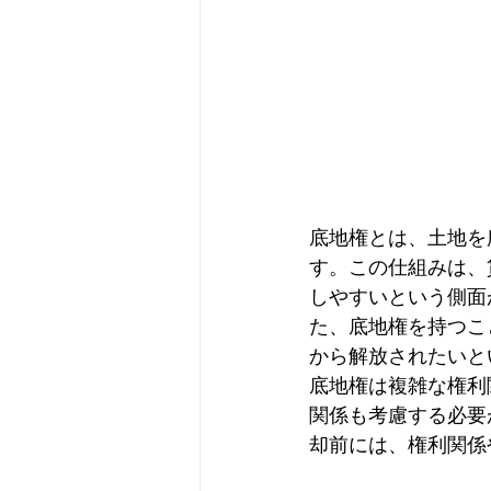
底地権とは、土地を
す。この仕組みは、
しやすいという側面
た、底地権を持つこ
から解放されたいと
底地権は複雑な権利
関係も考慮する必要
却前には、権利関係