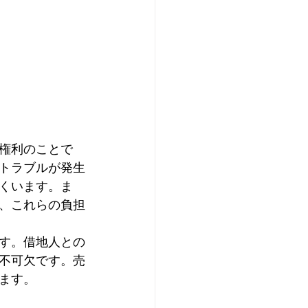
権利のことで
トラブルが発生
くいます。ま
、これらの負担
す。借地人との
不可欠です。売
ます。