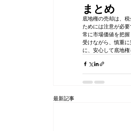
まとめ
底地権の売却は、税
ためには注意が必要
常に市場価値を把握
受けながら、慎重に
に、安心して底地権
最新記事