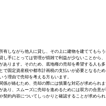
所有しながら他人に貸し、その上に建物を建ててもらう
貸し手にとっては管理が煩雑で利益が少ないことから、
があります。そのため、底地権の売却を希望する人も多
とで固定資産税や都市計画税の支払いが必要となるため
いう理由で売却を考える方もいます。
関係が絡むため、売却の際には慎重な対応が求められま
があり、スムーズに売却を進めるためには双方の合意が
や契約内容についてしっかりと確認することが求められ