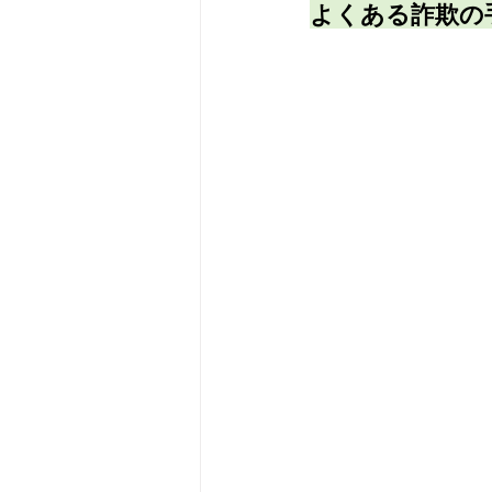
よくある詐欺の