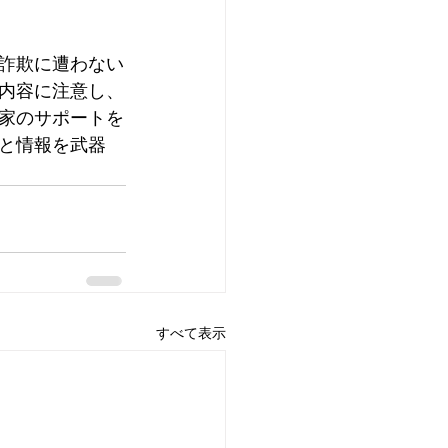
詐欺に遭わない
内容に注意し、
家のサポートを
と情報を武器
すべて表示