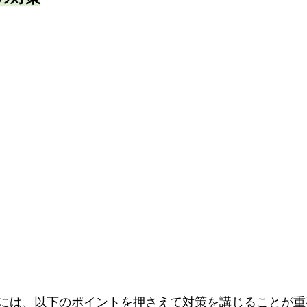
には、以下のポイントを押さえて対策を講じることが重