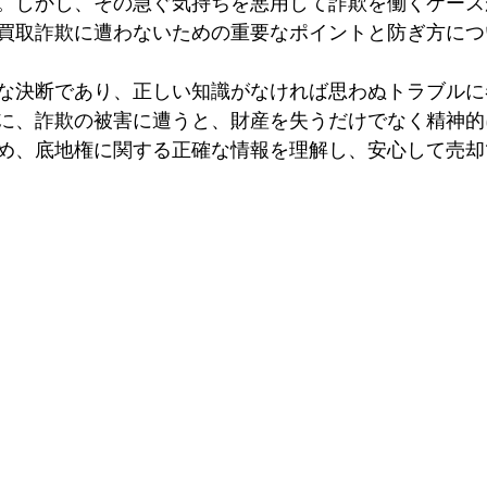
。しかし、その急ぐ気持ちを悪用して詐欺を働くケース
買取詐欺に遭わないための重要なポイントと防ぎ方につ
な決断であり、正しい知識がなければ思わぬトラブルに
に、詐欺の被害に遭うと、財産を失うだけでなく精神的
め、底地権に関する正確な情報を理解し、安心して売却