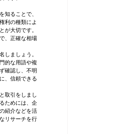
を知ることで、
権利の種類によ
とが大切です。
で、正確な相場
名しましょう。
門的な用語や複
ず確認し、不明
に、信頼できる
と取引をしまし
るためには、企
の紹介などを活
なリサーチを行