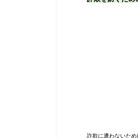
詐欺に遭わないため