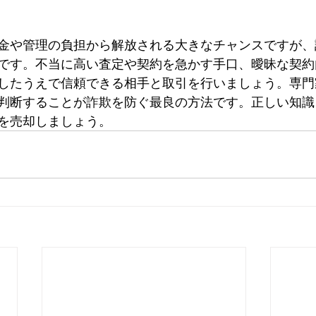
金や管理の負担から解放される大きなチャンスですが、
です。不当に高い査定や契約を急かす手口、曖昧な契約
したうえで信頼できる相手と取引を行いましょう。専門
判断することが詐欺を防ぐ最良の方法です。正しい知識
を売却しましょう。