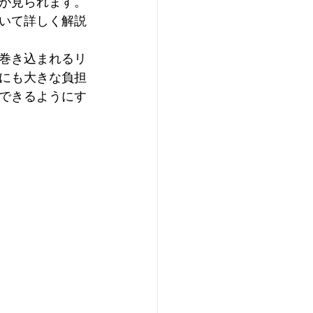
が見られます。
いて詳しく解説
巻き込まれるリ
にも大きな負担
できるようにす