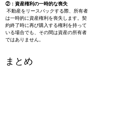
②：資産権利の一時的な喪失
 不動産をリースバックする際、所有者
は一時的に資産権利を喪失します。契
約終了時に再び購入する権利を持って
いる場合でも、その間は資産の所有者
ではありません。
まとめ