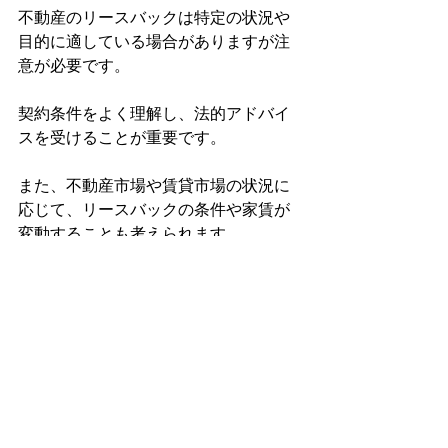
不動産のリースバックは特定の状況や
目的に適している場合がありますが注
意が必要です。
契約条件をよく理解し、法的アドバイ
スを受けることが重要です。
また、不動産市場や賃貸市場の状況に
応じて、リースバックの条件や家賃が
変動することも考えられます
すべて表示
最新記事