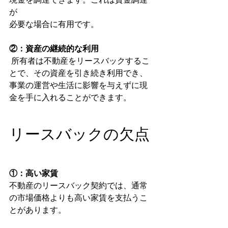
が
必要な場合に有用です。
②：資産の継続的な利用
 所有者は不動産をリースバックするこ
とで、その資産を引き続き利用でき、
事業の運営や生活に影響を与えずに現
金を手に入れることができます。
リースバックの欠点
①：高い家賃
不動産のリースバック契約では、通常
の市場価格よりも高い家賃を支払うこ
とがあります。