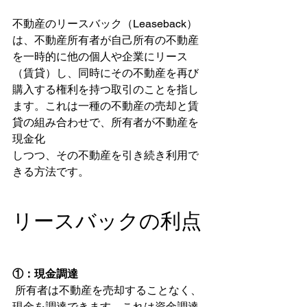
不動産のリースバック（Leaseback）
は、不動産所有者が自己所有の不動産
を一時的に他の個人や企業にリース
（賃貸）し、同時にその不動産を再び
購入する権利を持つ取引のことを指し
ます。これは一種の不動産の売却と賃
貸の組み合わせで、所有者が不動産を
現金化
しつつ、その不動産を引き続き利用で
きる方法です。
リースバックの利点
①：現金調達
 所有者は不動産を売却することなく、
現金を調達できます。これは資金調達